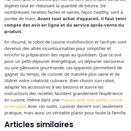
légères tout en réduisant la quantité de beurre. De
nombreuses recettes faciles et saines, façon healthy, sont à
portée de main.
Avant tout achat d’appareil, il faut tenir
compte des avis en ligne et du service après-vente du
produit
.
En résumé, le robot de cuisine multifonction et l’airfryer sont
devenus des alliés incontournables pour simplifier et
enrichir la préparation des repas au quotidien. Que ce soit
pour un petit-déjeuner énergétique, un déjeuner savoureux
ou une pâtisserie gourmande, ces appareils permettent de
gagner du temps, de cuisiner de manière plus saine et de
libérer votre créativité culinaire. Bien choisir son robot,
adapter les accessoires à ses besoins et suivre les
instructions des recettes facilitent grandement l’expérience
en cuisine, même dans une
maison avec une petite cuisine
aménagée
. Avec ces outils, cuisiner devient non seulement
pratique, mais aussi un véritable plaisir pour toute la famille.
Articles similaires