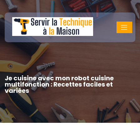
Je cuisine avec mon robot cuisine
multifonction : Recettes faciles et
variées