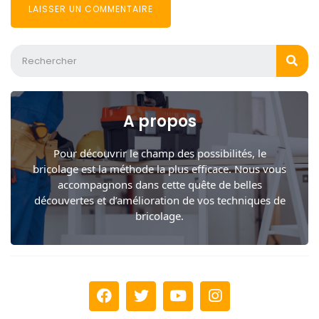
A propos
Pour découvrir le champ des possibilités, le
bricolage est la méthode la plus efficace. Nous vous
accompagnons dans cette quête de belles
découvertes et d’amélioration de vos techniques de
bricolage.