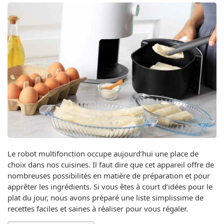
Le robot multifonction occupe aujourd’hui une place de
choix dans nos cuisines. Il faut dire que cet appareil offre de
nombreuses possibilités en matière de préparation et pour
apprêter les ingrédients. Si vous êtes à court d’idées pour le
plat du jour, nous avons préparé une liste simplissime de
recettes faciles et saines à réaliser pour vous régaler.