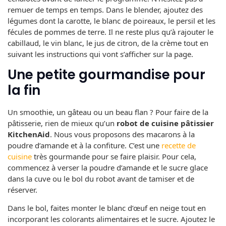
remuer de temps en temps. Dans le blender, ajoutez des
légumes dont la carotte, le blanc de poireaux, le persil et les
fécules de pommes de terre. Il ne reste plus qu’à rajouter le
cabillaud, le vin blanc, le jus de citron, de la crème tout en
suivant les instructions qui vont s’afficher sur la page.
Une petite gourmandise pour
la fin
Un smoothie, un gâteau ou un beau flan ? Pour faire de la
pâtisserie, rien de mieux qu’un
robot de cuisine pâtissier
KitchenAid
. Nous vous proposons des macarons à la
poudre d’amande et à la confiture. C’est une
recette de
cuisine
très gourmande pour se faire plaisir. Pour cela,
commencez à verser la poudre d’amande et le sucre glace
dans la cuve ou le bol du robot avant de tamiser et de
réserver.
Dans le bol, faites monter le blanc d’œuf en neige tout en
incorporant les colorants alimentaires et le sucre. Ajoutez le