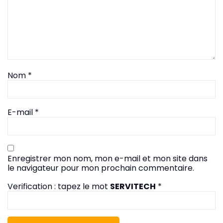
Nom
*
E-mail
*
Enregistrer mon nom, mon e-mail et mon site dans
le navigateur pour mon prochain commentaire.
Verification : tapez le mot
SERVITECH
*