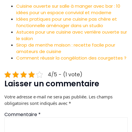
Cuisine ouverte sur salle à manger avec bar : 10
idées pour un espace convivial et moderne
Idées pratiques pour une cuisine pas chère et
fonctionnelle aménager dans un studio
Astuces pour une cuisine avec verrière ouverte sur
le salon
Sirop de menthe maison : recette facile pour
amateurs de cuisine
Comment réussir la congélation des courgettes ?
4/5 - (1 vote)
Laisser un commentaire
Votre adresse e-mail ne sera pas publiée.
Les champs
obligatoires sont indiqués avec
*
Commentaire
*