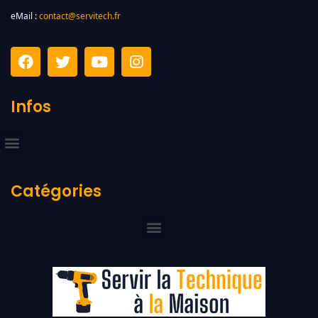
eMail :
contact@servitech.fr
Infos
Catégories