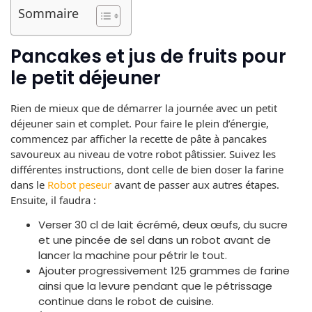
Sommaire
Pancakes et jus de fruits pour
le petit déjeuner
Rien de mieux que de démarrer la journée avec un petit
déjeuner sain et complet. Pour faire le plein d’énergie,
commencez par afficher la recette de pâte à pancakes
savoureux au niveau de votre robot pâtissier. Suivez les
différentes instructions, dont celle de bien doser la farine
dans le
Robot peseur
avant de passer aux autres étapes.
Ensuite, il faudra :
Verser 30 cl de lait écrémé, deux œufs, du sucre
et une pincée de sel dans un robot avant de
lancer la machine pour pétrir le tout.
Ajouter progressivement 125 grammes de farine
ainsi que la levure pendant que le pétrissage
continue dans le robot de cuisine.