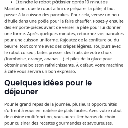
Éteindre le robot pâtissier après 10 minutes.
Maintenant que le robot a fini de préparer la pâte, il faut
passer à la cuisson des pancakes. Pour cela, versez un peu
d’huile dans une poêle pour la faire chauffer. Posez-y ensuite
des emporte-pièces avant de verser la pâte pour lui donner
une forme. Après quelques minutes, retournez vos pancakes
pour une cuisson uniforme. Rajoutez de la confiture ou du
beurre, tout comme avec des crêpes légères. Toujours avec
le robot cuiseur, faites presser des fruits de votre choix
(framboise, orange, ananas….) et pilez de la glace pour
obtenir une boisson rafraichissante. À défaut, votre machine
à café vous servira un bon expresso.
Quelques idées pour le
déjeuner
Pour le grand repas de la journée, plusieurs opportunités
s’offrent à vous en matière de plats faciles. Avec votre robot
de cuisine multifonction, vous aurez l’embarras du choix
pour cuisiner des recettes gourmandes et savoureuses.