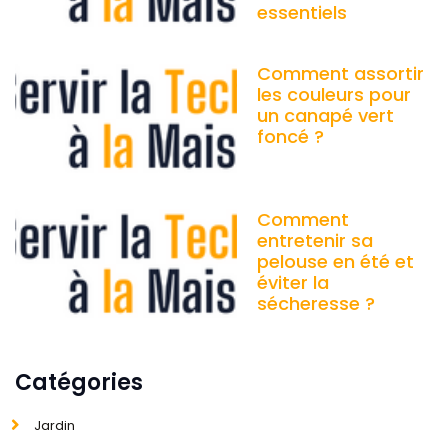
essentiels
Comment assortir
les couleurs pour
un canapé vert
foncé ?
Comment
entretenir sa
pelouse en été et
éviter la
sécheresse ?
Catégories
Jardin